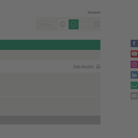
Intranet
Seite drucken